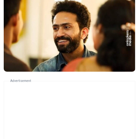
Advertisement