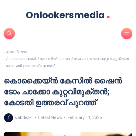
.
Onlookersmedia
Latest News
കൊക്കൈയ്ൻ കേസിൽ ഷൈൻ ടോം ചാക്കോ കുറ്റവിമുക്തൻ;
കോടതി ഉത്തരവ് പുറത്ത്
കൊക്കൈയ്ൻ കേസിൽ ഷൈൻ
ടോം ചാക്കോ കുറ്റവിമുക്തൻ;
കോടതി ഉത്തരവ് പുറത്ത്
webdesk
Latest News
February 11, 2025