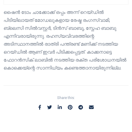
ഷൈന്‍ ടോം ചാക്കോക്ക് ഒപ്പം അന്ന് റെയ്‌ഡിൽ
പിടിയിലായത് മോഡലുകളായ രേഷ്മ രംഗസ്വാമി,
ബ്ലെസി സില്‍വസ്റ്റര്‍, ടിന്‍സ് ബാബു, സ്നേഹ ബാബു
എന്നിവരായിരുന്നു. രഹസ്യവിവരത്തിന്റെ
അടിസ്ഥാനത്തില്‍ രാത്രി പന്ത്രണ്ട് മണിക്ക് നടത്തിയ
റെയ്ഡില്‍ ആണ് ഇവർ പിടിക്കപ്പെട്ടത്. കാക്കനാട്ടെ
ഫോറന്‍സിക് ലാബില്‍ നടത്തിയ രക്ത പരിശോധനയിൽ
കൊക്കെയ്‌ന്റെ സാന്നിധ്യം കണ്ടെത്താനായിരുന്നില്ല.
Share this: