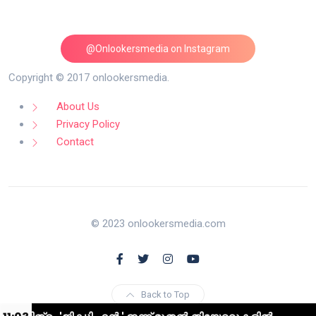
@Onlookersmedia on Instagram
Follow on Instagram
Copyright © 2017 onlookersmedia.
About Us
Privacy Policy
Contact
© 2023 onlookersmedia.com
Back to Top