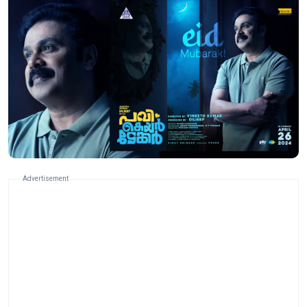
Advertisement