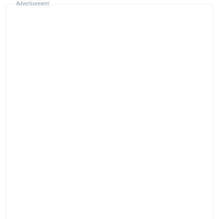
Advertisement