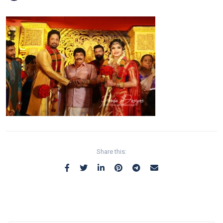
Share this: