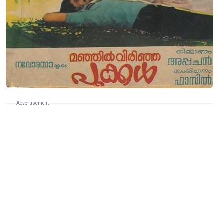
Advertisement