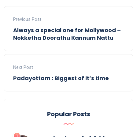
Previous Post
Always a special one for Mollywood –
Nokketha Doorathu Kannum Nattu
Next Post
Padayottam : Biggest of it’s time
Popular Posts