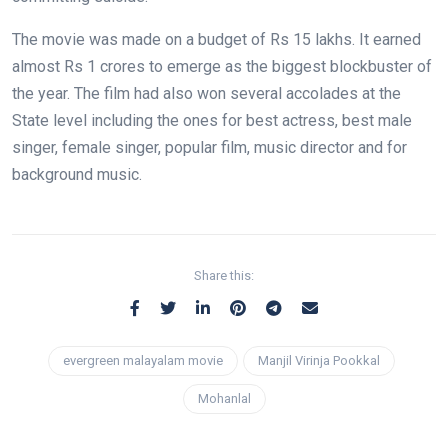
The movie was made on a budget of Rs 15 lakhs. It earned
almost Rs 1 crores to emerge as the biggest blockbuster of
the year. The film had also won several accolades at the
State level including the ones for best actress, best male
singer, female singer, popular film, music director and for
background music.
Share this:
evergreen malayalam movie
Manjil Virinja Pookkal
Mohanlal