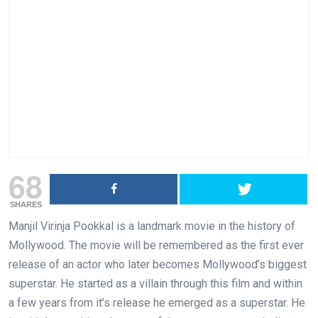
68
SHARES
Manjil Virinja Pookkal is a landmark movie in the history of
Mollywood. The movie will be remembered as the first ever
release of an actor who later becomes Mollywood’s biggest
superstar. He started as a villain through this film and within
a few years from it’s release he emerged as a superstar. He