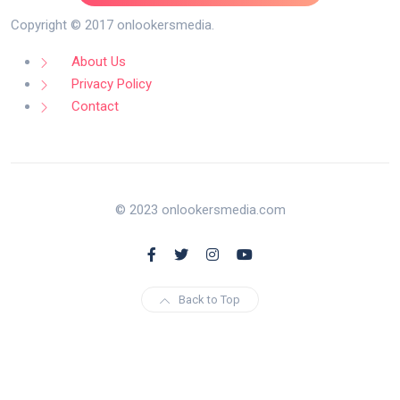
Copyright © 2017 onlookersmedia.
About Us
Privacy Policy
Contact
© 2023 onlookersmedia.com
Back to Top