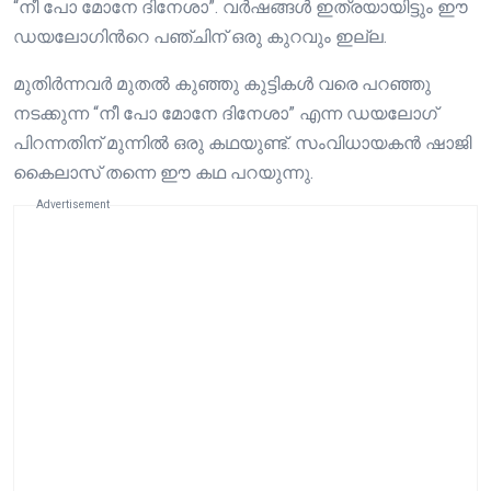
“നീ പോ മോനേ ദിനേശാ”. വര്‍ഷങ്ങള്‍ ഇത്രയായിട്ടും ഈ
ഡയലോഗിന്‍റെ പഞ്ചിന് ഒരു കുറവും ഇല്ല.
മുതിര്‍ന്നവര്‍ മുതല്‍ കുഞ്ഞു കുട്ടികള്‍ വരെ പറഞ്ഞു
നടക്കുന്ന “നീ പോ മോനേ ദിനേശാ” എന്ന ഡയലോഗ്
പിറന്നതിന് മുന്നില്‍ ഒരു കഥയുണ്ട്. സംവിധായകന്‍ ഷാജി
കൈലാസ് തന്നെ ഈ കഥ പറയുന്നു.
Advertisement