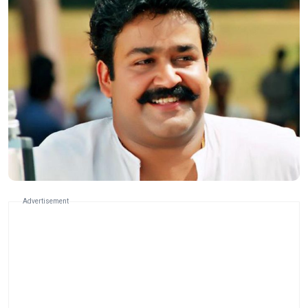
Advertisement