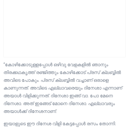
“കോഴിക്കോടുള്ളപ്പോള്‍ ഒഴിവു വേളകളില്‍ ഞാനും
തിരക്കഥകൃത്ത് രഞ്ജിത്തും കോഴിക്കോട് പ്രസ് ക്ലബ്ബില്‍
അവിടെ പോകും. പ്രസ് ക്ലബ്ബില്‍ വച്ചാണ് ഒരാളെ
കാണുന്നത്. അവിടെ എല്ലാവരെയും ദിനേശാ എന്നാണ്
അയാള്‍ വിളിക്കുന്നത്. ദിനേശാ ഇങ്ങ് വാ. പോ മേനെ
ദിനേശാ. അത് ഇങ്ങേട് മോനെ ദിനേശാ. എല്ലാവരും
അയാള്‍ക്ക് ദിനേശനാണ്.
ഇയാളുടെ ഈ ദിനേശ വിളി കേട്ടപ്പോള്‍ രസം തോന്നി.