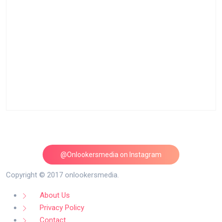
@Onlookersmedia on Instagram
Follow on Instagram
Copyright © 2017 onlookersmedia.
About Us
Privacy Policy
Contact