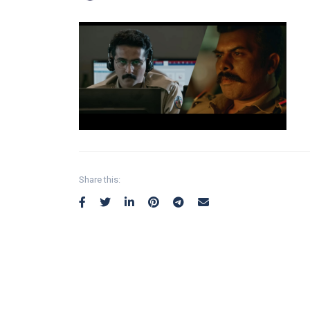
Share this: