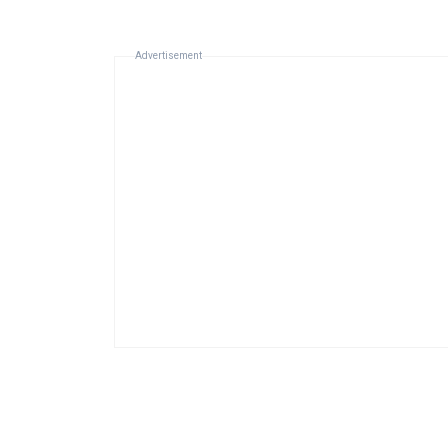
Advertisement