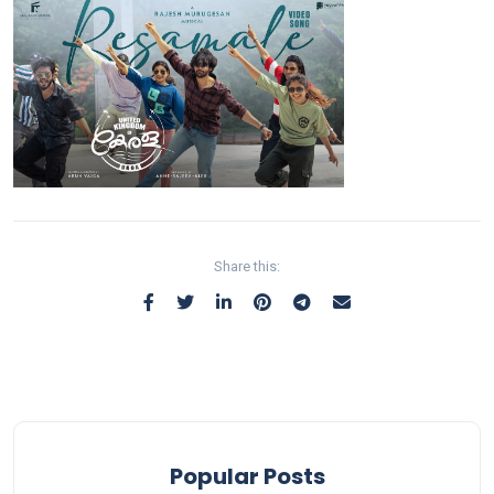
Share this:
Popular Posts