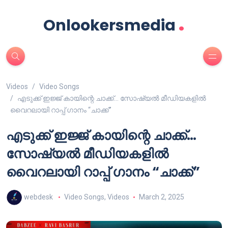
.
Onlookersmedia
Videos
Video Songs
എടുക്ക് ഇജ്ജ് കായിന്റെ ചാക്ക്… സോഷ്യൽ മീഡിയകളിൽ
വൈറലായി റാപ്പ് ഗാനം “ചാക്ക്”
എടുക്ക് ഇജ്ജ് കായിന്റെ ചാക്ക്…
സോഷ്യൽ മീഡിയകളിൽ
വൈറലായി റാപ്പ് ഗാനം “ചാക്ക്”
webdesk
Video Songs
,
Videos
March 2, 2025