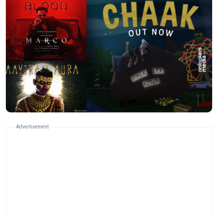
Advertisement