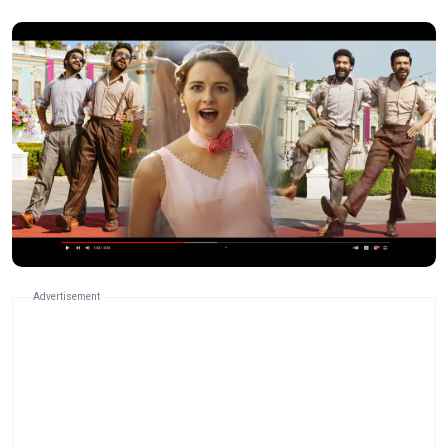
Advertisement