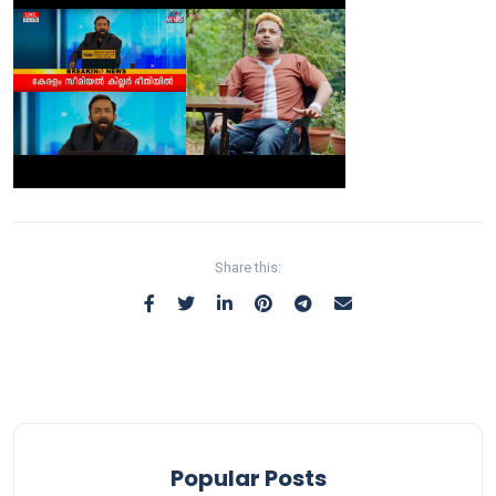
Share this:
Popular Posts