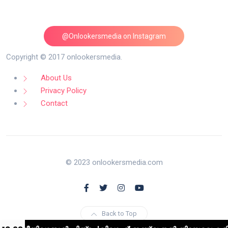
@Onlookersmedia on Instagram
Follow on Instagram
Copyright © 2017 onlookersmedia.
About Us
Privacy Policy
Contact
© 2023 onlookersmedia.com
Back to Top