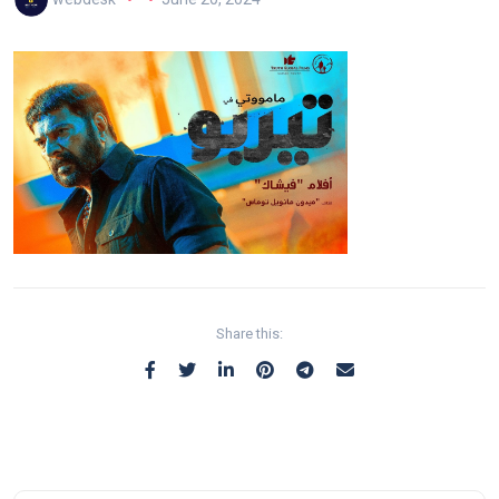
Share this: