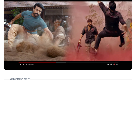
Advertisement