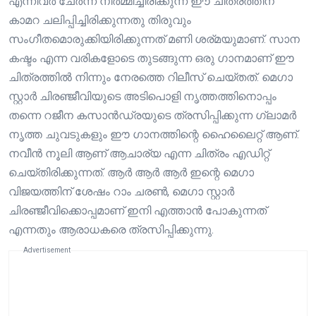
എന്നിവർ ചേർന്ന് നിർമ്മിച്ചിരിക്കുന്ന ഈ ചിത്രത്തിന്
കാമറ ചലിപ്പിച്ചിരിക്കുന്നതു തിരുവും
സംഗീതമൊരുക്കിയിരിക്കുന്നത് മണി ശര്മയുമാണ്. സാന
കഷ്ടം എന്ന വരികളോടെ തുടങ്ങുന്ന ഒരു ഗാനമാണ് ഈ
ചിത്രത്തിൽ നിന്നും നേരത്തെ റിലീസ് ചെയ്തത്. മെഗാ
സ്റ്റാർ ചിരഞ്ജീവിയുടെ അടിപൊളി നൃത്തത്തിനൊപ്പം
തന്നെ റജീന കസാൻഡ്രയുടെ ത്രസിപ്പിക്കുന്ന ഗ്ലാമർ
നൃത്ത ചുവടുകളും ഈ ഗാനത്തിന്റെ ഹൈലൈറ്റ് ആണ്.
നവീൻ നൂലി ആണ് ആചാര്യ എന്ന ചിത്രം എഡിറ്റ്
ചെയ്തിരിക്കുന്നത്. ആർ ആർ ആർ ഇന്റെ മെഗാ
വിജയത്തിന് ശേഷം റാം ചരൺ, മെഗാ സ്റ്റാർ
ചിരഞ്ജീവിക്കൊപ്പമാണ് ഇനി എത്താൻ പോകുന്നത്
എന്നതും ആരാധകരെ ത്രസിപ്പിക്കുന്നു.
Advertisement