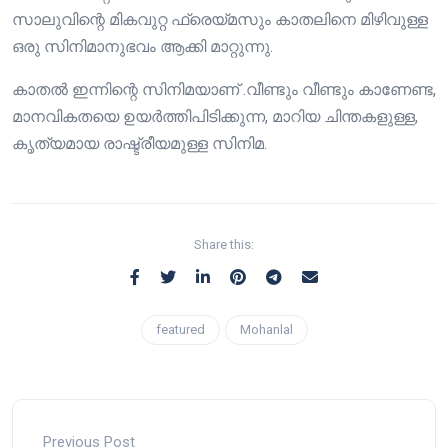
സാലുവിന്റെ മികവുറ്റ ഫ്രെയ്മസും കാതലിനെ മിഴിവുള്ള
ഒരു സിനിമാനുഭവം ആക്കി മാറ്റുന്നു.
കാതൽ ഇന്നിന്റെ സിനിമയാണ് .വീണ്ടും വീണ്ടും കാണേണ്ട,
മാനവികതയെ ഉയർത്തിപിടിക്കുന്ന, മാറിയ ചിന്തകളുള്ള,
കൃത്യമായ രാഷ്ട്രീയമുള്ള സിനിമ.
Share this:
featured
Mohanlal
Previous Post