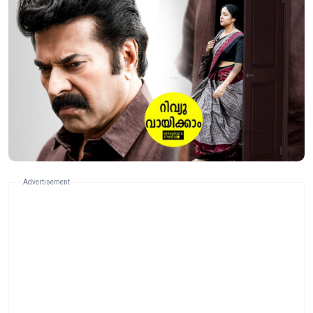
Advertisement