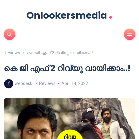
.
Onlookersmedia
Reviews
കെ ജി എഫ് 2 റിവ്യൂ വായിക്കാം..!
കെ ജി എഫ് 2 റിവ്യൂ വായിക്കാം..!
webdesk
Reviews
April 14, 2022