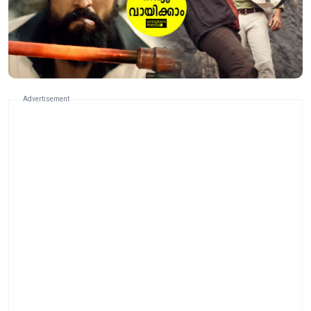
Advertisement