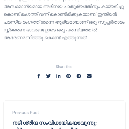
അസാമാന്യമായ അഭിനയ ചാതുര്യത്തിനും കയ്യടിച്ചു
കൊണ്ട് രംഗത്ത് വന്ന് കൊണ്ടിരിക്കുകയാണ്. ഇന്ത്യൻ
പരസ്യ രംഗത്ത് തന്നെ ആദ്യമായാണ് ഒരു സൂപ്പർതാരം
സ്ത്രൈണ ഭാവങ്ങളോടെ ഒരു പരസ്യത്തിൽ
ആഭരണമണിഞ്ഞു കൊണ്ട് എത്തുന്നത്.
Share this:
Previous Post
നടി ശ്രിന്ദ സംവിധായികയാവുന്നു;