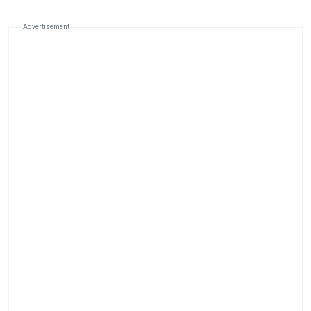
Advertisement