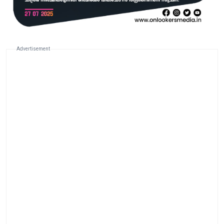
Advertisement