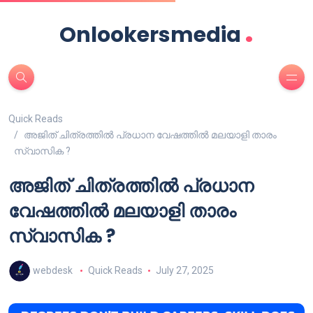
.
Onlookersmedia
Quick Reads
അജിത് ചിത്രത്തിൽ പ്രധാന വേഷത്തിൽ മലയാളി താരം
സ്വാസിക ?
അജിത് ചിത്രത്തിൽ പ്രധാന
വേഷത്തിൽ മലയാളി താരം
സ്വാസിക ?
webdesk
Quick Reads
July 27, 2025