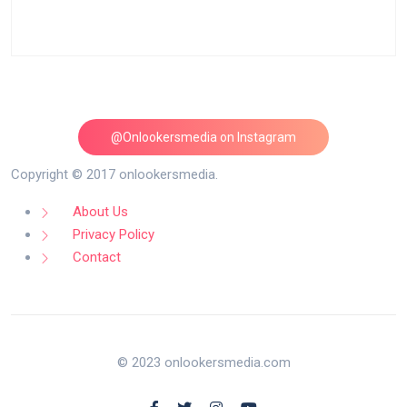
@Onlookersmedia on Instagram
Follow on Instagram
Copyright © 2017 onlookersmedia.
About Us
Privacy Policy
Contact
© 2023 onlookersmedia.com