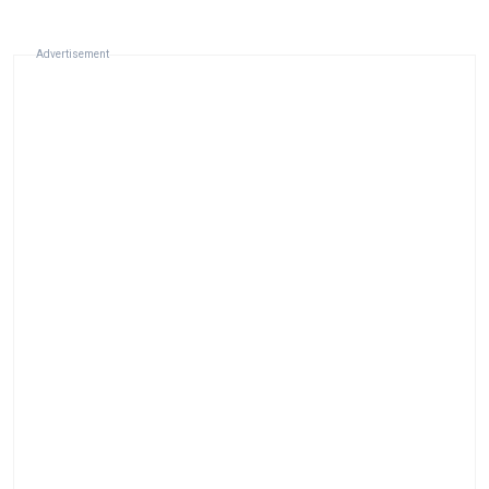
Advertisement