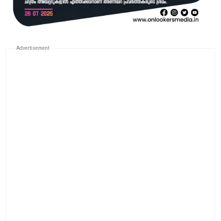
Advertisement