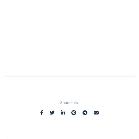
Share this: