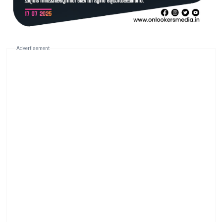
Advertisement