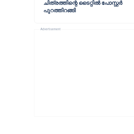
ചിത്രത്തിന്റെ ടൈറ്റിൽ പോസ്റ്റർ
പുറത്തിറങ്ങി
Advertisement