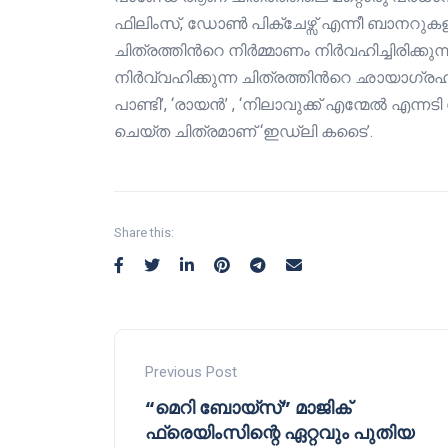
ഫിലിംസ്, ഡ‍ോണ്‍ പിക്ചേഴ്സ് എന്നീ ബാനറുക
ചിത്രത്തിന്‍റെ നിര്‍മ്മാണം നിർവഹിച്ചിരിക്
നിര്‍വ്വഹിക്കുന്ന ചിത്രത്തിന്‍റെ ഛായാഗ്ര
പാണ്ടി’, ‘രായന്‍’ , ‘നിലാവുക്ക് എന്മേല്‍ 
ചെയ്ത ചിത്രമാണ് ‘ഇഡ്‍ലി കടൈ’.
Share this:
Previous Post
“മെറി ബോയ്സ്” മാജിക്‌
ഫ്രെയിംസിന്റെ ഏറ്റവും പുതിയ