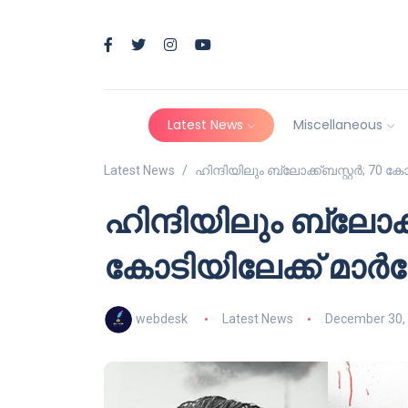
Latest News
Miscellaneous
Latest News
ഹിന്ദിയിലും ബ്ലോക്ക്ബസ്റ്റർ; 70 ക
ഹിന്ദിയിലും ബ്ലോക്ക
കോടിയിലേക്ക് മാർക
webdesk
Latest News
December 30,