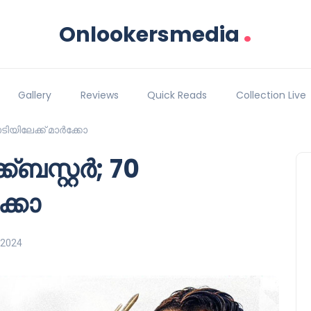
.
Onlookersmedia
Gallery
Reviews
Quick Reads
Collection Live
ോടിയിലേക്ക് മാർക്കോ
്ബസ്റ്റർ; 70
്കോ
 2024