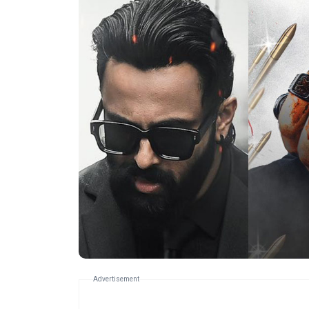
Advertisement