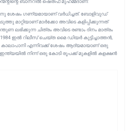
ന്മെന്റിന്റെ ബാനറിൽ ഷെരീഫ്‌ മുഹമ്മദാണ്.
്തിനു ശേഷം ഗണ്യമായാണ് വർധിച്ചത്. ബോളിവുഡ്
ു മാറ്റിയാണ് മാർക്കോ അവിടെ കളിപ്പിക്കുന്നത്
്തുണ ലഭിക്കുന്ന ചിത്രം അവിടെ രണ്ടാം ദിനം മാത്രം
 1984 ഇൽ റിലീസ് ചെയ്ത മൈ ഡിയർ കുട്ടിച്ചാത്തൻ,
കാലാപാനി എന്നിവക്ക് ശേഷം ആദ്യമായാണ് ഒരു
ത് ഇന്ത്യയിൽ നിന്ന് ഒരു കോടി രൂപക്ക് മുകളിൽ കളക്ഷൻ