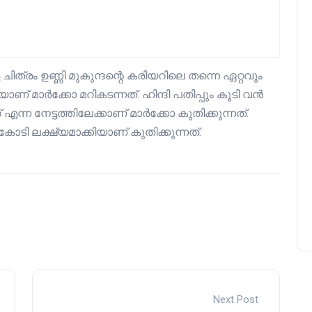
ത്രം ഉണ്ണി മുകുന്ദന്റെ കരിയറിലെ തന്നെ ഏറ്റവും
യാണ് മാർക്കോ മറികടന്നത്. ഹിന്ദി പതിപ്പും കൂടി വൻ
 നേട്ടത്തിലേക്കാണ് മാർക്കോ കുതിക്കുന്നത്.
ോടി ലക്ഷ്യമാക്കിയാണ് കുതിക്കുന്നത്.
Next Post