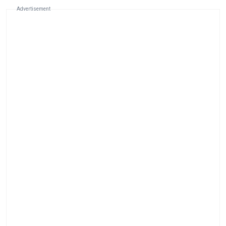
Advertisement