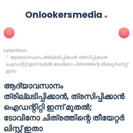
.
Onlookersmedia
Latest News
ആദ്യാവസാനം ത്രില്ലടിപ്പിക്കാൻ, ത്രസിപ്പിക്കാൻ
ഐഡന്റിറ്റി ഇന്ന് മുതൽ; ടോവിനോ ചിത്രത്തിന്റെ തീയേറ്റർ ലിസ്റ്റ്
ഇതാ
ആദ്യാവസാനം
ത്രില്ലടിപ്പിക്കാൻ, ത്രസിപ്പിക്കാൻ
ഐഡന്റിറ്റി ഇന്ന് മുതൽ;
ടോവിനോ ചിത്രത്തിന്റെ തീയേറ്റർ
ലിസ്റ്റ് ഇതാ