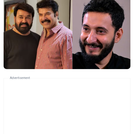
Advertisement