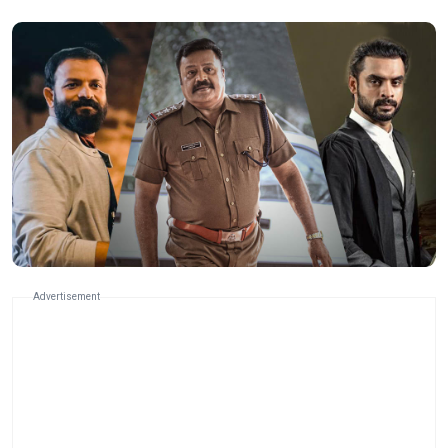
Advertisement