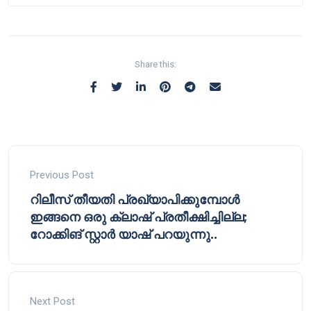
Share this:
Previous Post
റിലീസ് തീയതി പ്രഖ്യാപിക്കുമ്പോൾ
ഇങ്ങനെ ഒരു ക്ലാഷ് പ്രതീക്ഷിച്ചില്ല;
റോക്കിങ് സ്റ്റാർ യാഷ് പറയുന്നു..
Next Post