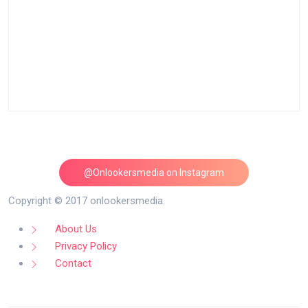
@Onlookersmedia on Instagram
Follow on Instagram
Copyright © 2017 onlookersmedia.
About Us
Privacy Policy
Contact