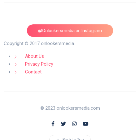
@Onlookersmedia on Instagram
Follow on Instagram
Copyright © 2017 onlookersmedia.
About Us
Privacy Policy
Contact
© 2023 onlookersmedia.com
Back to Top