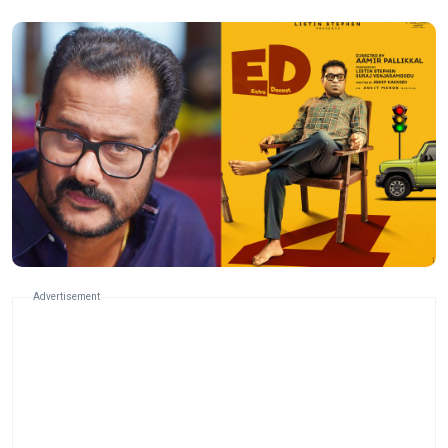
Advertisement