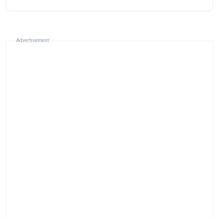
Advertisement