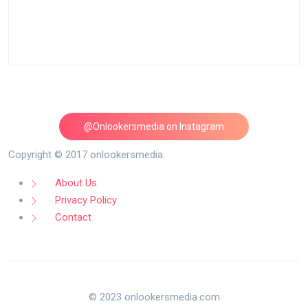
@Onlookersmedia on Instagram
Follow on Instagram
Copyright © 2017 onlookersmedia.
About Us
Privacy Policy
Contact
© 2023 onlookersmedia.com