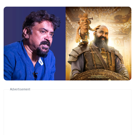
Advertisement