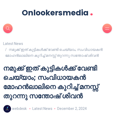
.
Onlookersmedia
Latest News
നമുക്ക് ഇത് കുട്ടികൾക്ക് വേണ്ടി ചെയ്യാം; സംവിധായകൻ
മോഹൻലാലിനെ കുറിച്ച് മനസ്സ് തുറന്നു സന്തോഷ് ശിവൻ
നമുക്ക് ഇത് കുട്ടികൾക്ക് വേണ്ടി
ചെയ്യാം; സംവിധായകൻ
മോഹൻലാലിനെ കുറിച്ച് മനസ്സ്
തുറന്നു സന്തോഷ് ശിവൻ
webdesk
Latest News
December 2, 2024