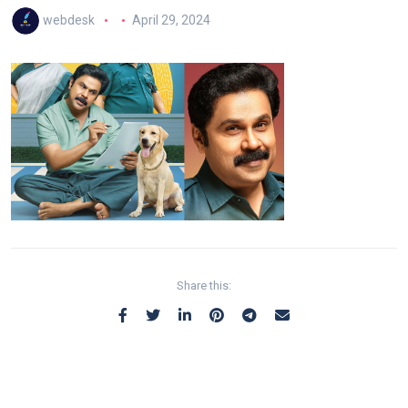
webdesk
April 29, 2024
Share this: