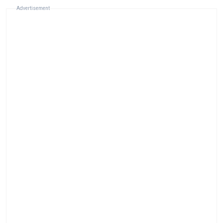
Advertisement