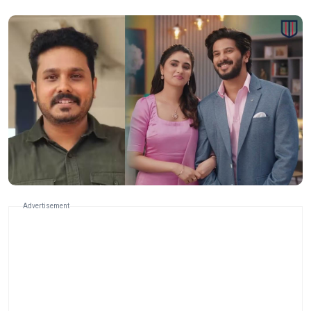
Advertisement