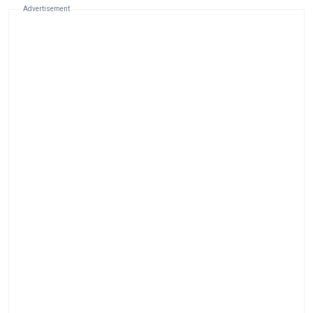
Advertisement