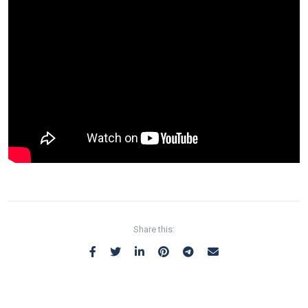
Share this: