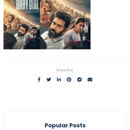
Share this:
Popular Posts