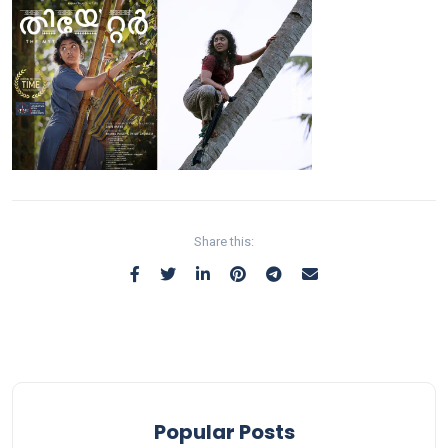
Share this:
Popular Posts