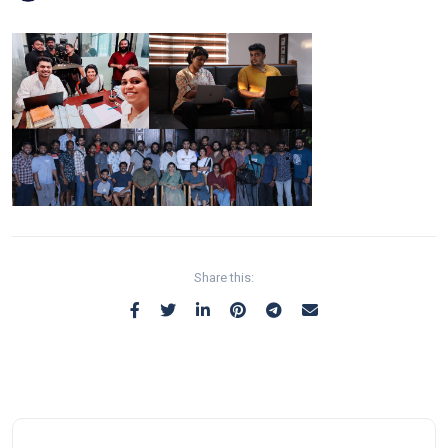
Share this: