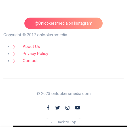
@Onlookersmedia on Instagram
Follow on Instagram
Copyright © 2017 onlookersmedia.
About Us
Privacy Policy
Contact
© 2023 onlookersmedia.com
Back to Top