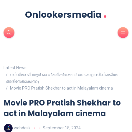
.
Onlookersmedia
Latest News
സിനിമാ പി ആർ ഓ പ്രതീഷ് ശേഖർ മലയാള സിനിമയിൽ
അഭിനേതാകുന്നു
Movie PRO Pratish Shekhar to act in Malayalam cinema
Movie PRO Pratish Shekhar to
act in Malayalam cinema
webdesk
September 18, 2024