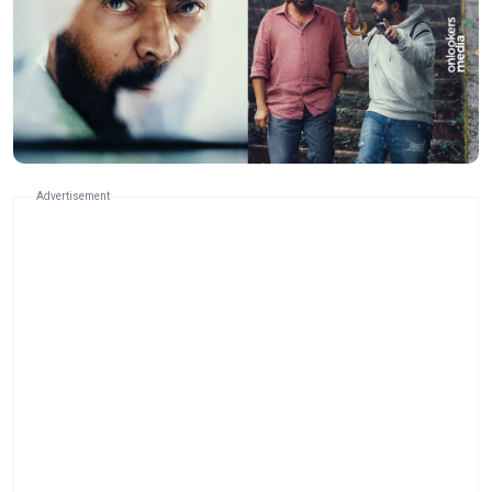
Advertisement