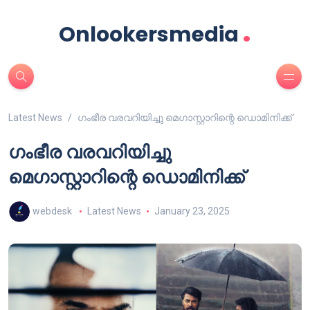
.
Onlookersmedia
Latest News
ഗംഭീര വരവറിയിച്ചു മെഗാസ്റ്റാറിന്റെ ഡൊമിനിക്ക്
ഗംഭീര വരവറിയിച്ചു
മെഗാസ്റ്റാറിന്റെ ഡൊമിനിക്ക്
webdesk
Latest News
January 23, 2025