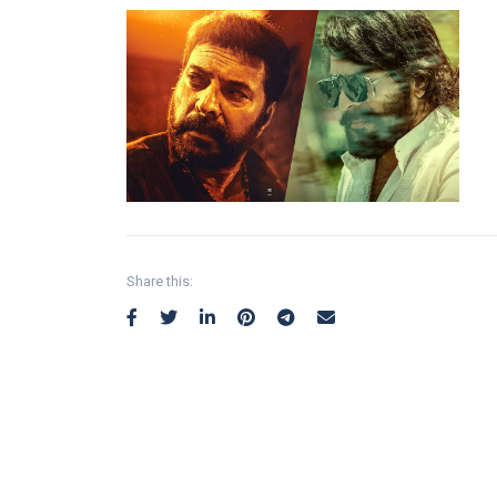
Share this: