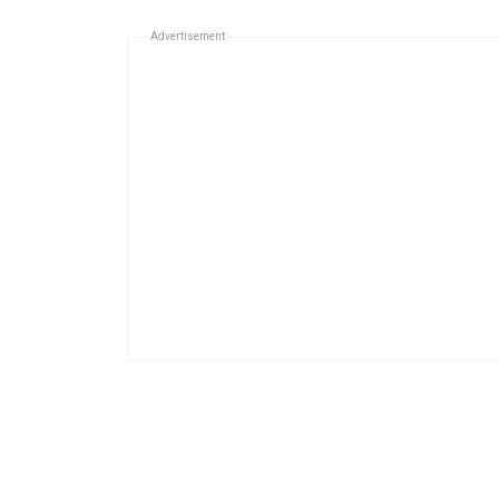
Advertisement