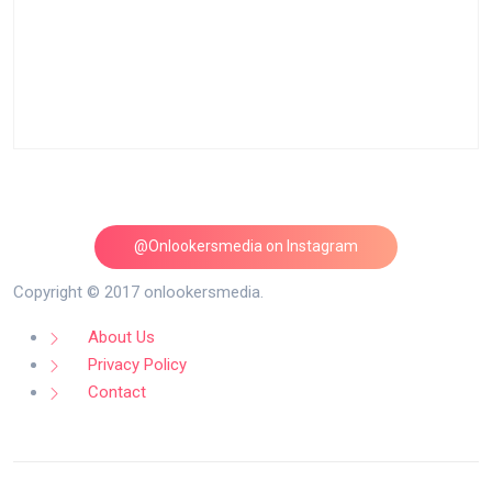
@Onlookersmedia on Instagram
Follow on Instagram
Copyright © 2017 onlookersmedia.
About Us
Privacy Policy
Contact