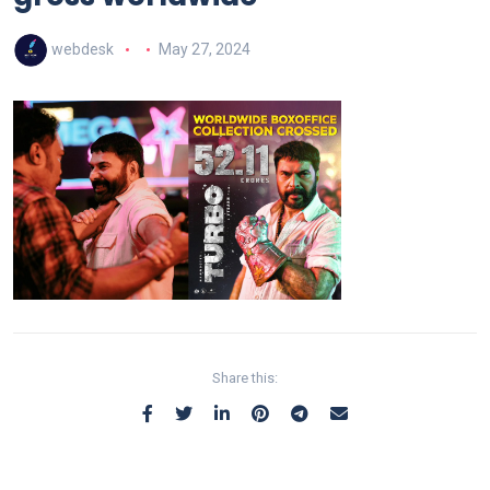
webdesk
May 27, 2024
Share this: