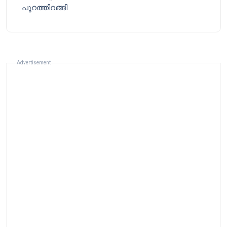
പുറത്തിറങ്ങി
Advertisement