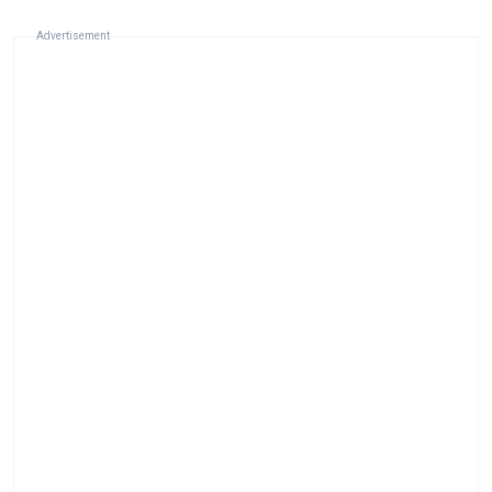
Advertisement