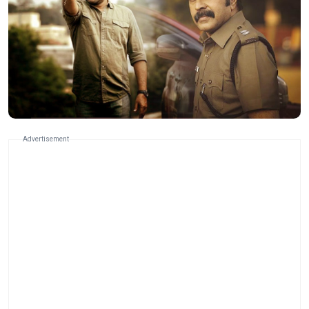
Advertisement