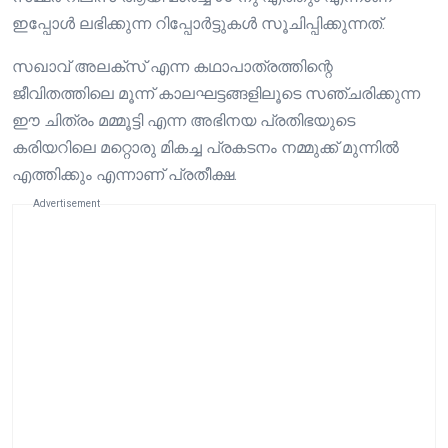
ഇപ്പോൾ ലഭിക്കുന്ന റിപ്പോർട്ടുകൾ സൂചിപ്പിക്കുന്നത്.
സഖാവ് അലക്സ് എന്ന കഥാപാത്രത്തിന്റെ
ജീവിതത്തിലെ മൂന്ന് കാലഘട്ടങ്ങളിലൂടെ സഞ്ചരിക്കുന്ന
ഈ ചിത്രം മമ്മൂട്ടി എന്ന അഭിനയ പ്രതിഭയുടെ
കരിയറിലെ മറ്റൊരു മികച്ച പ്രകടനം നമ്മുക്ക് മുന്നിൽ
എത്തിക്കും എന്നാണ് പ്രതീക്ഷ.
Advertisement