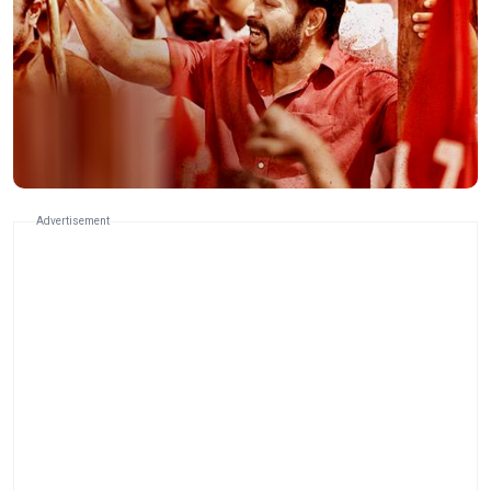
Advertisement