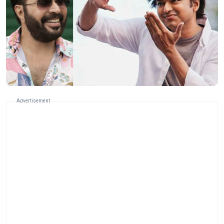
Advertisement