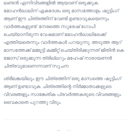
ലണ്ടൻ എന്നിവിടങ്ങളിൽ ആയാണ് ഒരുക്കുക.
മോഹൻലാലിന് ഏകദേശം ഒരു മാസത്തോളം ഷൂട്ടിംഗ്
ആണ് ഈ ചിത്രത്തിന് വേണ്ടി ഉണ്ടാവുകയെന്നും
വാർത്തകളുണ്ട്. നേരത്തെ സുരേഷ് ഗോപി
ചെയ്യാനിരുന്ന വേഷമാണ് മോഹൻലാലിലേക്ക്
എത്തിയതെന്നും വാർത്തകൾ പറയുന്നു. അടുത്ത ആറ്
മാസത്തേക്ക് മമ്മൂട്ടി കമ്മിറ്റ് ചെയ്തിരിക്കുന്നത് ജിതിൻ കെ
ജോസ് ഒരുക്കുന്ന ത്രില്ലറും മഹേഷ് നാരായണൻ
ചിത്രവുമാണെന്നാണ് സൂചന.
ശ്രീലങ്കയിലും ഈ ചിത്രത്തിന് ഒരു മാസത്തെ ഷൂട്ടിംഗ്
ആണ് ഉണ്ടാവുക. ചിത്രത്തിന്റെ നിർമ്മാതാക്കളുടെ
വിവരങ്ങളും സാങ്കേതിക പ്രവർത്തകരുടെ വിവരങ്ങളും
വൈകാതെ പുറത്തു വിടും.