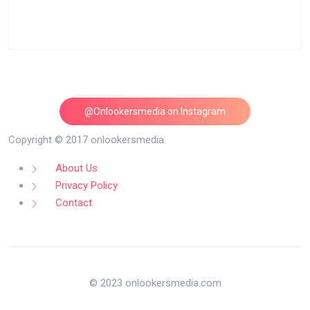
@Onlookersmedia on Instagram
Follow on Instagram
Copyright © 2017 onlookersmedia.
About Us
Privacy Policy
Contact
© 2023 onlookersmedia.com