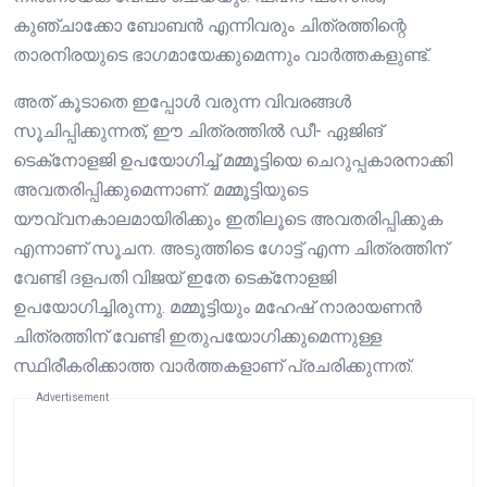
കുഞ്ചാക്കോ ബോബൻ എന്നിവരും ചിത്രത്തിന്റെ
താരനിരയുടെ ഭാഗമായേക്കുമെന്നും വാർത്തകളുണ്ട്.
അത് കൂടാതെ ഇപ്പോൾ വരുന്ന വിവരങ്ങൾ
സൂചിപ്പിക്കുന്നത്, ഈ ചിത്രത്തിൽ ഡീ- ഏജിങ്
ടെക്‌നോളജി ഉപയോഗിച്ച് മമ്മൂട്ടിയെ ചെറുപ്പകാരനാക്കി
അവതരിപ്പിക്കുമെന്നാണ്. മമ്മൂട്ടിയുടെ
യൗവ്വനകാലമായിരിക്കും ഇതിലൂടെ അവതരിപ്പിക്കുക
എന്നാണ് സൂചന. അടുത്തിടെ ഗോട്ട് എന്ന ചിത്രത്തിന്
വേണ്ടി ദളപതി വിജയ് ഇതേ ടെക്‌നോളജി
ഉപയോഗിച്ചിരുന്നു. മമ്മൂട്ടിയും മഹേഷ് നാരായണൻ
ചിത്രത്തിന് വേണ്ടി ഇതുപയോഗിക്കുമെന്നുള്ള
സ്ഥിരീകരിക്കാത്ത വാർത്തകളാണ് പ്രചരിക്കുന്നത്.
Advertisement