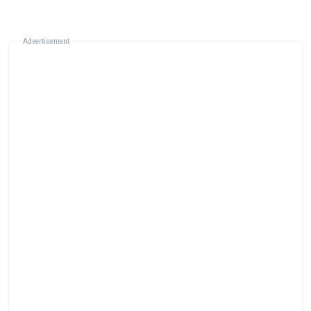
Advertisement