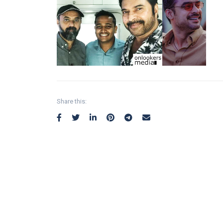
Share this: