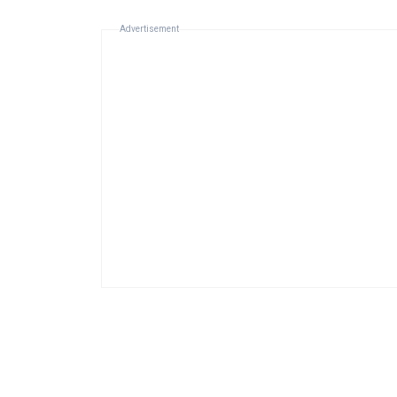
Advertisement