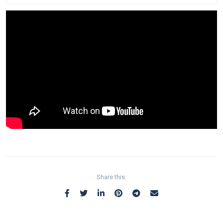
Share this: