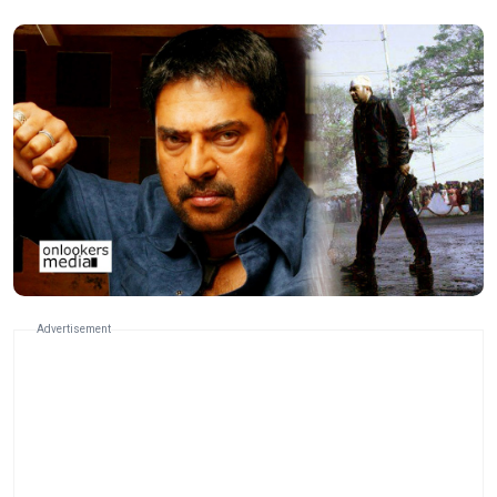
Advertisement