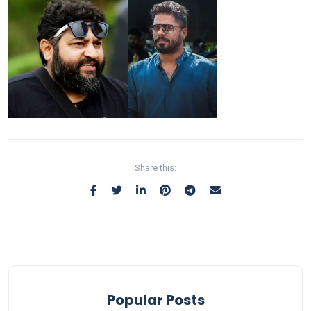
Share this:
Popular Posts