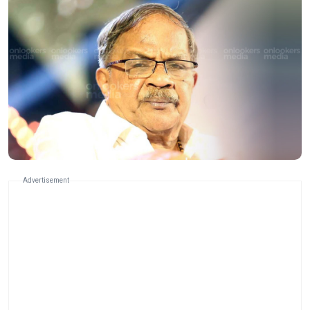
Advertisement