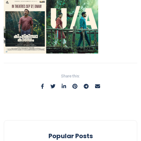
Share this:
Popular Posts