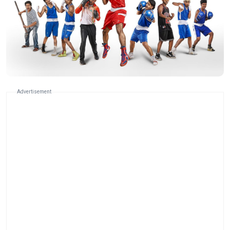
Advertisement