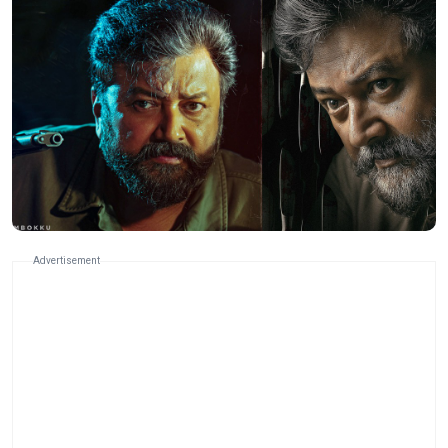
Advertisement