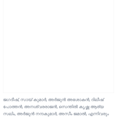
ജഗദീഷ്, സായ് കുമാര്‍, അര്‍ജുന്‍ അശോകന്‍, ദിലീഷ്
പോത്തന്‍, അനശ്വരരാജന്‍, സെന്തില്‍ കൃഷ്ണ ആര്യ
സലിം, അര്‍ജുന്‍ നന്ദകുമാര്‍, അസീം ജമാല്‍, എന്നിവരും