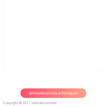
@Onlookersmedia on Instagram
Follow on Instagram
Copyright © 2017 onlookersmedia.