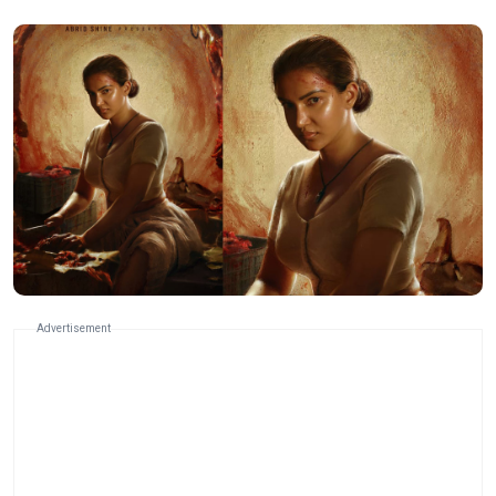
Advertisement