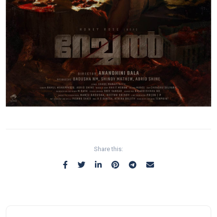
Share this: