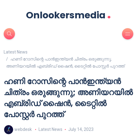
.
Onlookersmedia
Latest News
ഹണി റോസിന്റെ പാന്‍ഇന്ത്യന്‍ ചിത്രം ഒരുങ്ങുന്നു;
അണിയറയില്‍ എബ്രിഡ് ഷൈൻ, ടൈറ്റില്‍ പോസ്റ്റര്‍ പുറത്ത്
ഹണി റോസിന്റെ പാന്‍ഇന്ത്യന്‍
ചിത്രം ഒരുങ്ങുന്നു; അണിയറയില്‍
എബ്രിഡ് ഷൈൻ, ടൈറ്റില്‍
പോസ്റ്റര്‍ പുറത്ത്
webdesk
Latest News
July 14, 2023