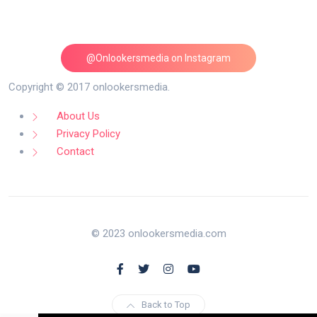
@Onlookersmedia on Instagram
Follow on Instagram
Copyright © 2017 onlookersmedia.
About Us
Privacy Policy
Contact
© 2023 onlookersmedia.com
Back to Top