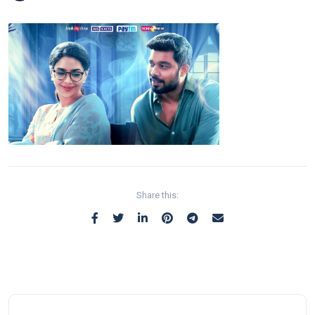
Share this: