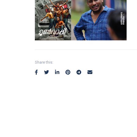
Share this: