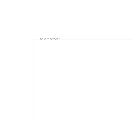
Advertisement