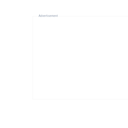
Advertisement