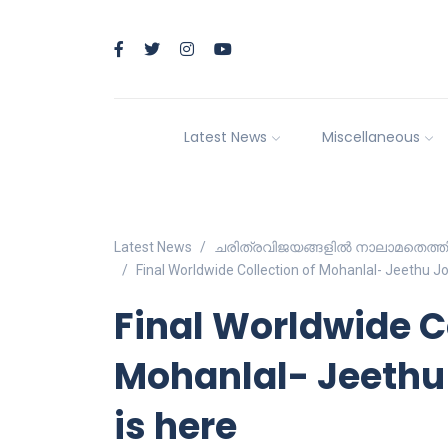
Latest News
Miscellaneous
Latest News
ചരിത്രവിജയങ്ങളിൽ നാലാമതെത്തി ബ്
Final Worldwide Collection of Mohanlal- Jeethu J
Final Worldwide C
Mohanlal- Jeethu
is here