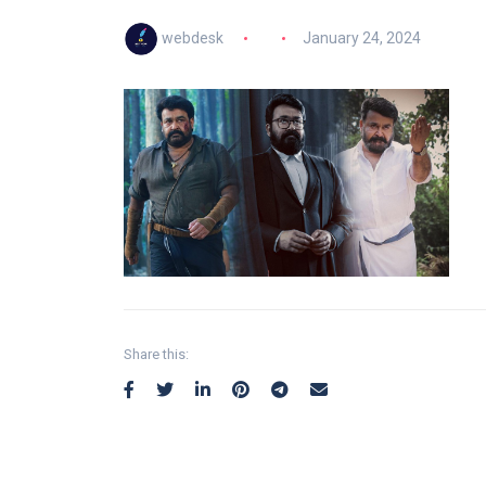
webdesk
January 24, 2024
Share this: