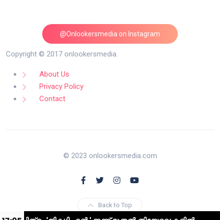
@Onlookersmedia on Instagram
Follow on Instagram
Copyright © 2017 onlookersmedia.
About Us
Privacy Policy
Contact
© 2023 onlookersmedia.com
Back to Top