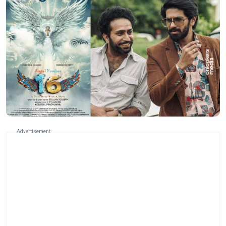
Advertisement