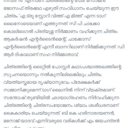
നമ്പർ 16’ എന്നാണ് ചിത്രത്തിന്റെ പേര്. സോജൻ
ജോസഫ് തിരക്കഥ എഴുതി സംവിധാനം ചെയ്യുന്ന ഈ
ചിത്രം ‘എ ട്രൂ സ്റ്റോറി വിത്ത് എ മിത്ത്’ എന്ന ടാ​ഗ്
ലൈനോടെയാണ് എത്തുന്നത്. സി പി ചാക്കോ
കൊല്ലേഗൽ പ്രദ്യുമ്ന നിർമ്മാണം വഹിക്കുന്ന ചിത്രം
ആകർഷൻ എന്റർടൈൻമെന്റ്, ചാക്കോസ്
എന്റർടൈൻമെന്റ് എന്നീ ബാനറിലാണ് നിർമ്മിക്കുന്നത്. ഡി
ആർ ദിഷാലാണ് സഹ നിർമ്മാതാവ്.
ചിത്രത്തിന്റെ ടൈറ്റിൽ പോസ്റ്റർ കഥാപശ്ചാത്തലത്തിന്റെ
സൂചനയൊന്നും നൽകുന്നില്ലെങ്കിലും ചിത്രം
വ്യത്യസ്തമായ ദൃഷ്യാനുഭവം പ്രേക്ഷകർക്ക്
സമ്മാനിക്കുമെന്ന് ​ടാ​ഗ് ലൈനിൽ നിന്ന് വ്യക്തമാണ്.
സന്തോഷ് തുണ്ടിയിൽ ഛായാ​ഗ്രഹണം നിർവഹിക്കുന്ന
ചിത്രത്തിന്റെ ചിത്രസംയോജനം ശ്യാം ശശീധരനാണ്
കൈകാര്യം ചെയ്യുന്നത്. ബി കെ ഹരിനാരായണൻ,
മനോജ് യാദവ് എന്നിവരുടെ വരികൾക്ക് എം ജയചന്ദ്രൻ