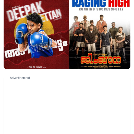
Advertisement